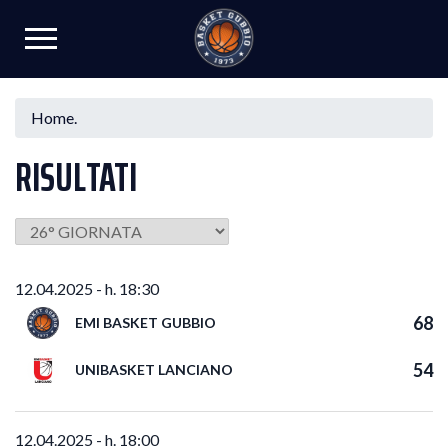
Home.
RISULTATI
12.04.2025 - h. 18:30
68
EMI BASKET GUBBIO
54
UNIBASKET LANCIANO
12.04.2025 - h. 18:00