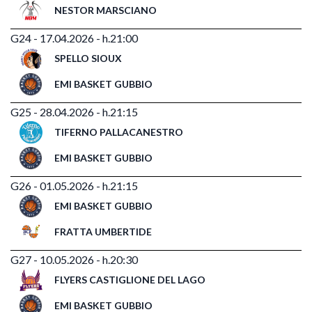
NESTOR MARSCIANO
G24 - 17.04.2026 - h.21:00
SPELLO SIOUX
EMI BASKET GUBBIO
G25 - 28.04.2026 - h.21:15
TIFERNO PALLACANESTRO
EMI BASKET GUBBIO
G26 - 01.05.2026 - h.21:15
EMI BASKET GUBBIO
FRATTA UMBERTIDE
G27 - 10.05.2026 - h.20:30
FLYERS CASTIGLIONE DEL LAGO
EMI BASKET GUBBIO