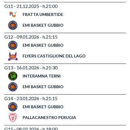
G11 - 21.12.2025 - h.21:00
FRATTA UMBERTIDE
EMI BASKET GUBBIO
G12 - 09.01.2026 - h.21:15
EMI BASKET GUBBIO
FLYERS CASTIGLIONE DEL LAGO
G13 - 16.01.2026 - h.21:30
INTERAMNA TERNI
EMI BASKET GUBBIO
G14 - 23.01.2026 - h.21:15
EMI BASKET GUBBIO
PALLACANESTRO PERUGIA
G15 - 08.02.2026 - h.18:00