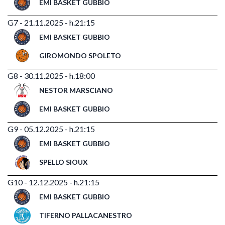
EMI BASKET GUBBIO
G7 - 21.11.2025 - h.21:15
EMI BASKET GUBBIO
GIROMONDO SPOLETO
G8 - 30.11.2025 - h.18:00
NESTOR MARSCIANO
EMI BASKET GUBBIO
G9 - 05.12.2025 - h.21:15
EMI BASKET GUBBIO
SPELLO SIOUX
G10 - 12.12.2025 - h.21:15
EMI BASKET GUBBIO
TIFERNO PALLACANESTRO