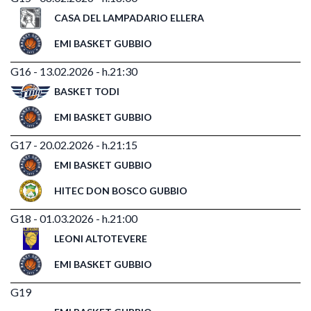
CASA DEL LAMPADARIO ELLERA
EMI BASKET GUBBIO
G16 - 13.02.2026 - h.21:30
BASKET TODI
EMI BASKET GUBBIO
G17 - 20.02.2026 - h.21:15
EMI BASKET GUBBIO
HITEC DON BOSCO GUBBIO
G18 - 01.03.2026 - h.21:00
LEONI ALTOTEVERE
EMI BASKET GUBBIO
G19