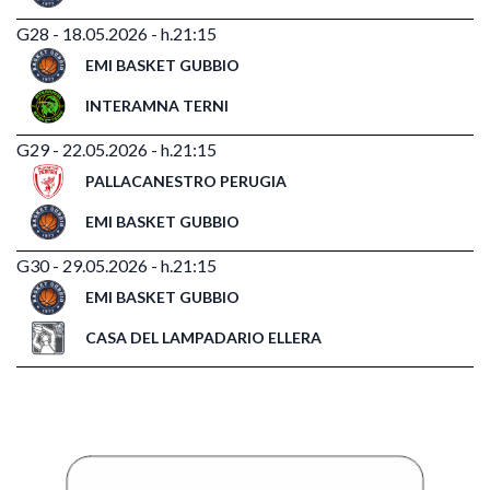
G28 - 18.05.2026 - h.21:15
EMI BASKET GUBBIO
INTERAMNA TERNI
G29 - 22.05.2026 - h.21:15
PALLACANESTRO PERUGIA
EMI BASKET GUBBIO
G30 - 29.05.2026 - h.21:15
EMI BASKET GUBBIO
CASA DEL LAMPADARIO ELLERA