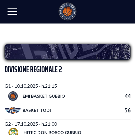
DIVISIONE REGIONALE 2
G1 - 10.10.2025 - h.21:15
44
EMI BASKET GUBBIO
56
BASKET TODI
G2 - 17.10.2025 - h.21:00
HITEC DON BOSCO GUBBIO