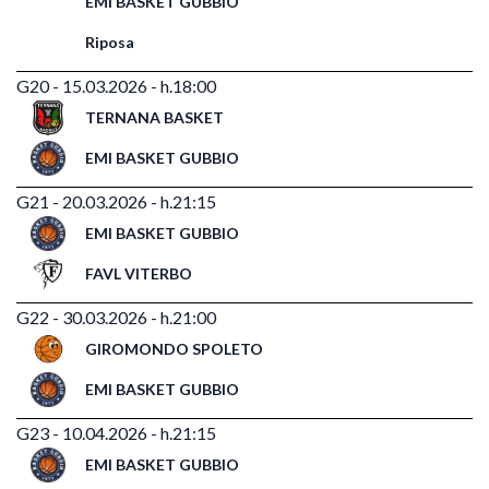
EMI BASKET GUBBIO
Riposa
G20 - 15.03.2026 - h.18:00
TERNANA BASKET
EMI BASKET GUBBIO
G21 - 20.03.2026 - h.21:15
EMI BASKET GUBBIO
FAVL VITERBO
G22 - 30.03.2026 - h.21:00
GIROMONDO SPOLETO
EMI BASKET GUBBIO
G23 - 10.04.2026 - h.21:15
EMI BASKET GUBBIO