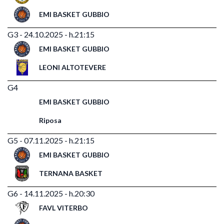
EMI BASKET GUBBIO
G3 - 24.10.2025 - h.21:15
EMI BASKET GUBBIO
LEONI ALTOTEVERE
G4
EMI BASKET GUBBIO
Riposa
G5 - 07.11.2025 - h.21:15
EMI BASKET GUBBIO
TERNANA BASKET
G6 - 14.11.2025 - h.20:30
FAVL VITERBO