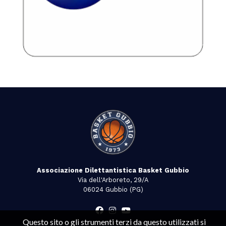
Associazione Dilettantistica Basket Gubbio
Via dell'Arboreto, 29/A
06024 Gubbio (PG)
Questo sito o gli strumenti terzi da questo utilizzati si