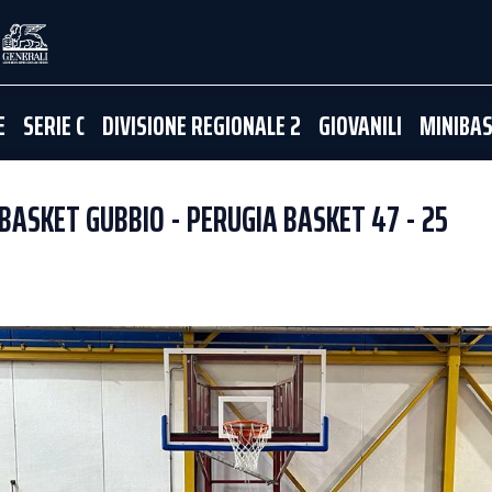
E
SERIE C
DIVISIONE REGIONALE 2
GIOVANILI
MINIBA
 BASKET GUBBIO - PERUGIA BASKET 47 - 25