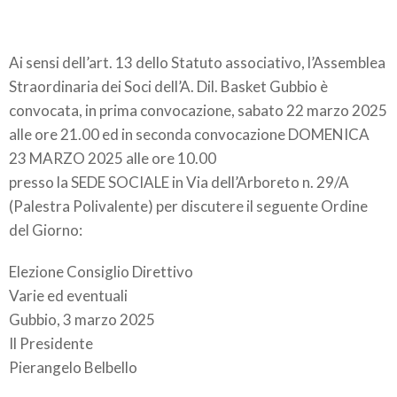
Ai sensi dell’art. 13 dello Statuto associativo, l’Assemblea
Straordinaria dei Soci dell’A. Dil. Basket Gubbio è
convocata, in prima convocazione, sabato 22 marzo 2025
alle ore 21.00 ed in seconda convocazione DOMENICA
23 MARZO 2025 alle ore 10.00
presso la SEDE SOCIALE in Via dell’Arboreto n. 29/A
(Palestra Polivalente) per discutere il seguente Ordine
del Giorno:
Elezione Consiglio Direttivo
Varie ed eventuali
Gubbio, 3 marzo 2025
Il Presidente
Pierangelo Belbello