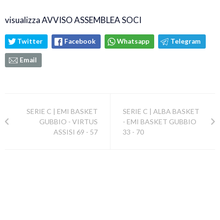
visualizza AVVISO ASSEMBLEA SOCI
Twitter
Facebook
Whatsapp
Telegram
Email
SERIE C | EMI BASKET
SERIE C | ALBA BASKET
GUBBIO - VIRTUS
- EMI BASKET GUBBIO
ASSISI 69 - 57
33 - 70