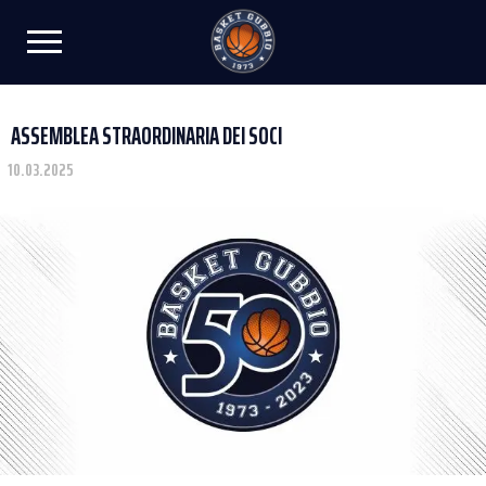
ASSEMBLEA STRAORDINARIA DEI SOCI
10.03.2025