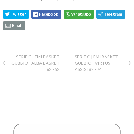
Twitter
Facebook
Whatsapp
Telegram
Email
SERIE C | EMI BASKET
SERIE C | EMI BASKET
GUBBIO - ALBA BASKET
GUBBIO - VIRTUS
62 - 52
ASSISI 82 - 74