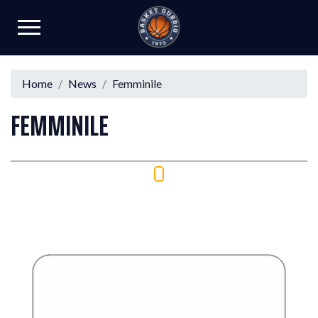
Home
News
Femminile
FEMMINILE