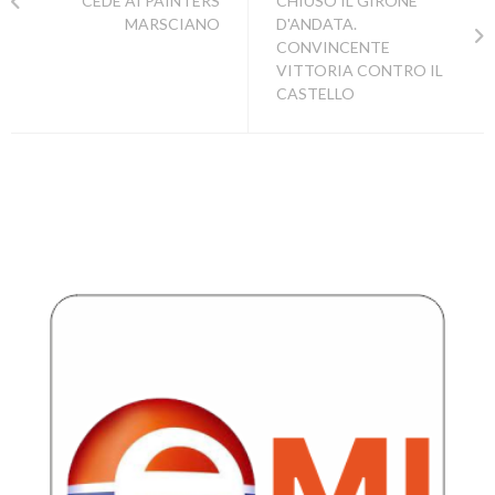
CEDE AI PAINTERS
CHIUSO IL GIRONE
MARSCIANO
D'ANDATA.
CONVINCENTE
VITTORIA CONTRO IL
CASTELLO