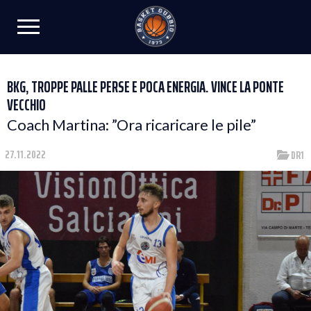
BKG, TROPPE PALLE PERSE E POCA ENERGIA. VINCE LA PONTE
VECCHIO
Coach Martina: ”Ora ricaricare le pile”
27.11.2022
DR1