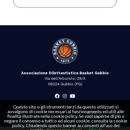
Associazione Dilettantistica Basket Gubbio
Via dell'Arboreto, 29/A
06024 Gubbio (PG)
Questo sito o gli strumenti terzi da questo utilizzati si
avvalgono di cookie necessari al funzionamento ed utili alle
finalità illustrate nella cookie policy. Se vuoi saperne di più o
negare il consenso a tutti o ad alcuni cookie, consulta la cookie
policy. Chiudendo questo banner acconsenti all'uso dei
cookie.
Per saperne di più
Chiudi