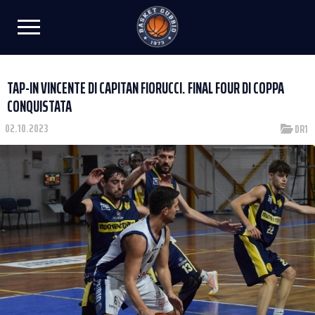
TAP-IN VINCENTE DI CAPITAN FIORUCCI. FINAL FOUR DI COPPA
CONQUISTATA
02.10.2023
DR1