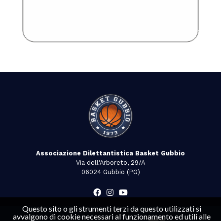
Associazione Dilettantistica Basket Gubbio
Via dell'Arboreto, 29/A
06024 Gubbio (PG)
Questo sito o gli strumenti terzi da questo utilizzati si
avvalgono di cookie necessari al funzionamento ed utili alle