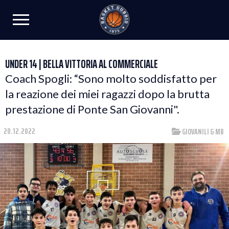
UNDER 14 | BELLA VITTORIA AL COMMERCIALE
Coach Spogli: “Sono molto soddisfatto per
la reazione dei miei ragazzi dopo la brutta
prestazione di Ponte San Giovanni".
20.12.2022
GIOVANILI & MB