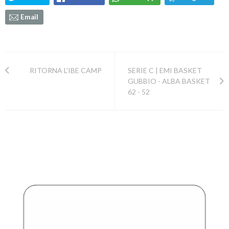
Email
RITORNA L'IBE CAMP
SERIE C | EMI BASKET
GUBBIO - ALBA BASKET
62 - 52