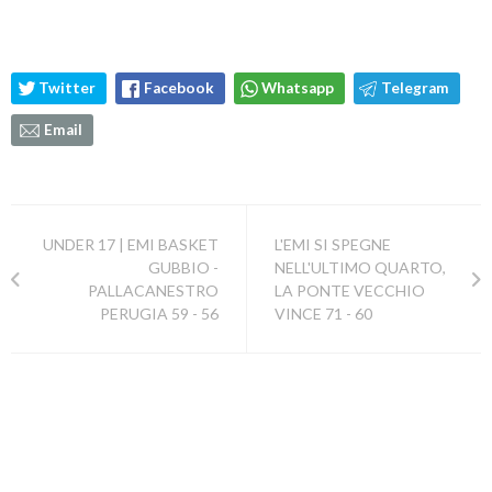
Twitter
Facebook
Whatsapp
Telegram
Email
UNDER 17 | EMI BASKET
L'EMI SI SPEGNE
GUBBIO -
NELL'ULTIMO QUARTO,
PALLACANESTRO
LA PONTE VECCHIO
PERUGIA 59 - 56
VINCE 71 - 60