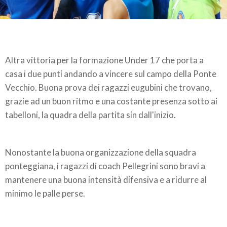
Altra vittoria per la formazione Under 17 che porta a
casa i due punti andando a vincere sul campo della Ponte
Vecchio. Buona prova dei ragazzi eugubini che trovano,
grazie ad un buon ritmo e una costante presenza sotto ai
tabelloni, la quadra della partita sin dall'inizio.
Nonostante la buona organizzazione della squadra
ponteggiana, i ragazzi di coach Pellegrini sono bravi a
mantenere una buona intensità difensiva e a ridurre al
minimo le palle perse.