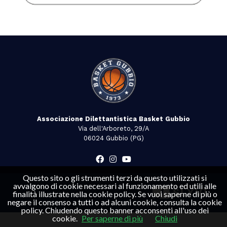
Associazione Dilettantistica Basket Gubbio
Via dell'Arboreto, 29/A
06024 Gubbio (PG)
Questo sito o gli strumenti terzi da questo utilizzati si
avvalgono di cookie necessari al funzionamento ed utili alle
finalità illustrate nella cookie policy. Se vuoi saperne di più o
negare il consenso a tutti o ad alcuni cookie, consulta la cookie
policy. Chiudendo questo banner acconsenti all'uso dei
cookie.
Per saperne di più
Chiudi