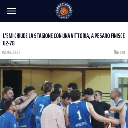
L'EMI CHIUDE LA STAGIONE CON UNA VITTORIA, A PESARO FINISCE
62-78
02.06.2024
DR1