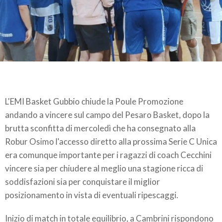
L'EMI Basket Gubbio chiude la Poule Promozione
andando a vincere sul campo del Pesaro Basket, dopo la
brutta sconfitta di mercoledì che ha consegnato alla
Robur Osimo l'accesso diretto alla prossima Serie C Unica
era comunque importante per i ragazzi di coach Cecchini
vincere sia per chiudere al meglio una stagione ricca di
soddisfazioni sia per conquistare il miglior
posizionamento in vista di eventuali ripescaggi.
Inizio di match in totale equilibrio, a Cambrini rispondono