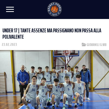
UNDER 17 | TANTE ASSENZE MA PASSIGNANO NON PASSA ALLA
POLIVALENTE
23.02.2023
GIOVANILI & MB