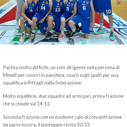
Partita molto difficile, un solo dirigente nella persona di
Minelli per i nostri in panchina, coach sugli spalti per una
squalifica inflittagli dalla federazione.
Molto equilibrio, due squadre ad armi pari, prima frazione
che si chiude sul 14-12.
Seconda frazione con un evidente calo di concentrazione
da parte nostra, il punteggio recita 30-23.