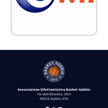
Associazione Dilettantistica Basket Gubbio
Via dell'Arboreto, 29/A
06024 Gubbio (PG)