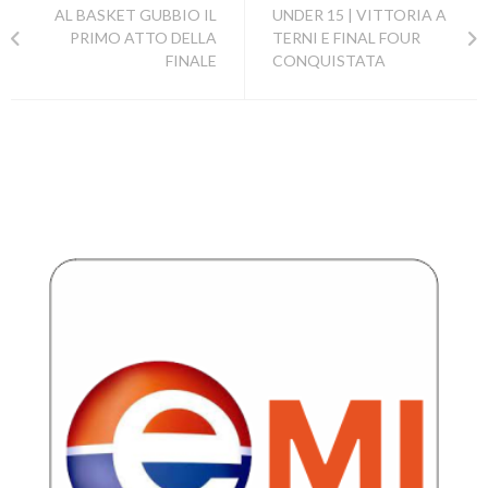
AL BASKET GUBBIO IL
UNDER 15 | VITTORIA A
PRIMO ATTO DELLA
TERNI E FINAL FOUR
FINALE
CONQUISTATA