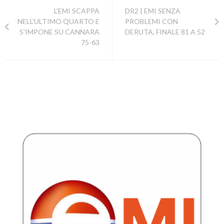
L'EMI SCAPPA
DR2 | EMI SENZA
NELL'ULTIMO QUARTO E
PROBLEMI CON
S'IMPONE SU CANNARA
DERUTA, FINALE 81 A 52
75-63