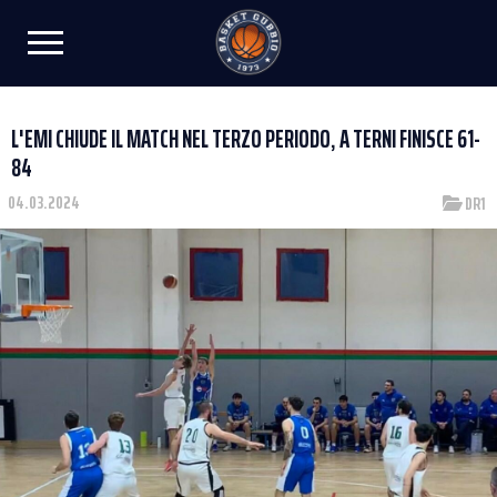
L'EMI CHIUDE IL MATCH NEL TERZO PERIODO, A TERNI FINISCE 61-
84
04.03.2024
DR1