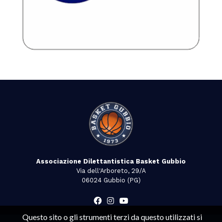
Associazione Dilettantistica Basket Gubbio
Via dell'Arboreto, 29/A
06024 Gubbio (PG)
Questo sito o gli strumenti terzi da questo utilizzati si