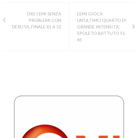
DR2 | EMI SENZA
L'EMI GIOCA
PROBLEMI CON
UN'ULTIMO QUARTO DI
DERUTA, FINALE 81 A 52
GRANDE INTENSITA',
SPOLETO BATTUTO 51-
65