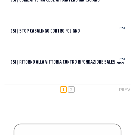
CSI
CSI | STOP CASALINGO CONTRO FOLIGNO
CSI
CSI | RITORNO ALLA VITTORIA CONTRO RIFONDAZIONE SALESIANA
1
2
PREV